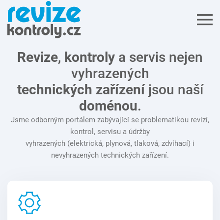
Revize
,
kontroly
a servis nejen
vyhrazených
technických zařízení
jsou naší
doménou
.
Jsme odborným portálem zabývající se problematikou revizí,
kontrol, servisu a údržby
vyhrazených (elektrická, plynová, tlaková, zdvíhací) i
nevyhrazených technických zařízení.