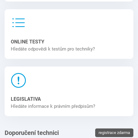
ONLINE TESTY
Hledáte odpovědi k testům pro techniky?
LEGISLATIVA
Hledáte informace k právním předpisům?
Doporučení technici
registrace zdarma