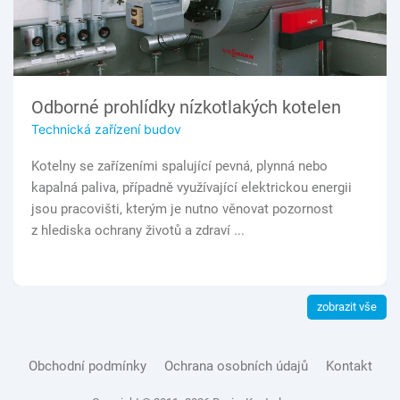
Odborné prohlídky nízkotlakých kotelen
Technická zařízení budov
Kotelny se zařízeními spalující pevná, plynná nebo
kapalná paliva, případně využívající elektrickou energii
jsou pracovišti, kterým je nutno věnovat pozornost
z hlediska ochrany životů a zdraví ...
zobrazit vše
Obchodní podmínky
Ochrana osobních údajů
Kontakt