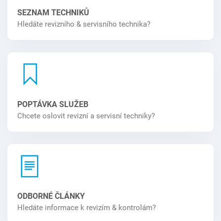
SEZNAM TECHNIKŮ
Hledáte revizního & servisního technika?
POPTÁVKA SLUŽEB
Chcete oslovit revizní a servisní techniky?
ODBORNÉ ČLÁNKY
Hledáte informace k revizím & kontrolám?